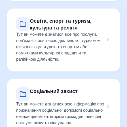
Освіта, спорт та туризм,
культура та релігія
Тут ви можете дізнатися все про послуги,
пов'язані з освітньою діяльністю, туризмом,
фізичною культурою та спортом або
пам'ятками культурної спадщини та
релігійною діяльністю.
Соціальний захист
Тут ви можете дізнатися всю інформацію про
призначення соціальної допомоги соціально
незахищеним категоріям громадян, пенсійні
послуги, опіку та піклування.