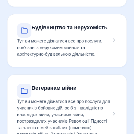
Будівництво та нерухомість
Тут ви можете дізнатися все про послуги,
пов'язані з нерухомим майном та
архітектурно-будівельною діяльністю.
Ветеранам війни
Тут ви можете дізнатися все про послуги для
учасників бойових дій, осіб з інвалідністю
внаслідок війни, учасників війни,
постраждалих учасників Революції Гідності
та членів сімей загиблих (померлих)