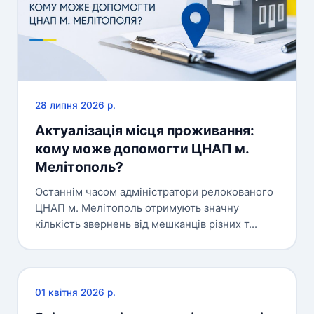
28 липня 2026 р.
Актуалізація місця проживання:
кому може допомогти ЦНАП м.
Мелітополь?
Останнім часом адміністратори релокованого
ЦНАП м. Мелітополь отримують значну
кількість звернень від мешканців різних т...
01 квітня 2026 р.