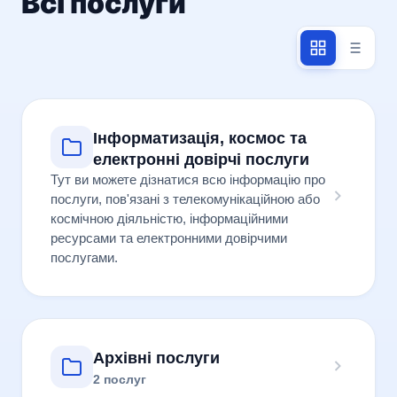
Всі послуги
Інформатизація, космос та
електронні довірчі послуги
Тут ви можете дізнатися всю інформацію про
послуги, пов'язані з телекомунікаційною або
космічною діяльністю, інформаційними
ресурсами та електронними довірчими
послугами.
Архівні послуги
2 послуг