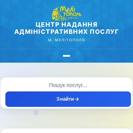
ЦЕНТР НАДАННЯ
АДМІНІСТРАТИВНИХ ПОСЛУГ
М. МЕЛІТОПОЛЯ
Знайти