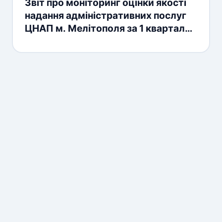
Звіт про моніторинг оцінки якості
надання адміністративних послуг
ЦНАП м. Мелітополя за 1 квартал
2026 року