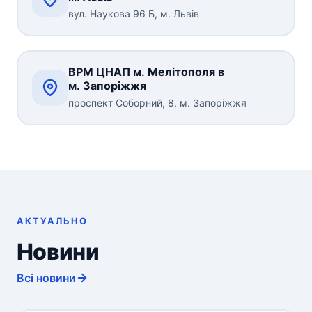
вул. Наукова 96 Б, м. Львів
ВРМ ЦНАП м. Мелітополя в
м. Запоріжжя
проспект Соборний, 8, м. Запоріжжя
АКТУАЛЬНО
Новини
Всі новини