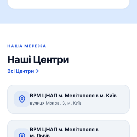
НАША МЕРЕЖА
Наші Центри
Всі Центри
ВРМ ЦНАП м. Мелітополя в м. Київ
вулиця Мокра, 3, м. Київ
ВРМ ЦНАП м. Мелітополя в
м. Львів