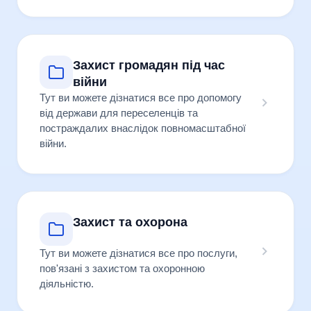
Захист громадян під час
війни
Тут ви можете дізнатися все про допомогу
від держави для переселенців та
постраждалих внаслідок повномасштабної
війни.
Захист та охорона
Тут ви можете дізнатися все про послуги,
пов'язані з захистом та охоронною
діяльністю.