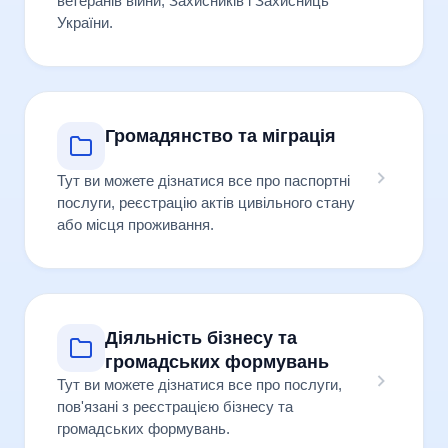
ветеранів війни, Захисників і Захисниць
України.
Громадянство та міграція
Тут ви можете дізнатися все про паспортні
послуги, реєстрацію актів цивільного стану
або місця проживання.
Діяльність бізнесу та
громадських формувань
Тут ви можете дізнатися все про послуги,
пов'язані з реєстрацією бізнесу та
громадських формувань.