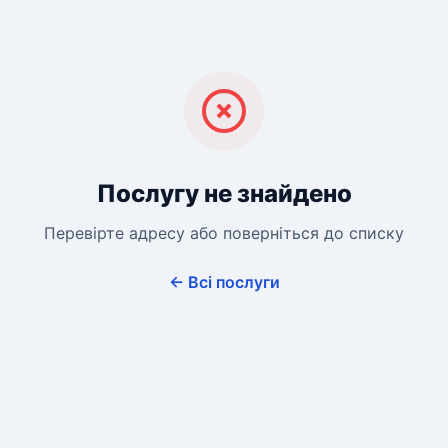
Послугу не знайдено
Перевірте адресу або поверніться до списку
← Всі послуги